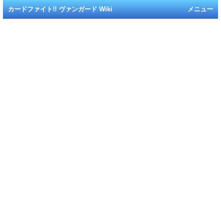
カードファイト!! ヴァンガード Wiki
メニュー