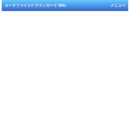
カードファイト!! ヴァンガード Wiki
メニュー