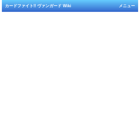
カードファイト!! ヴァンガード Wiki
メニュー