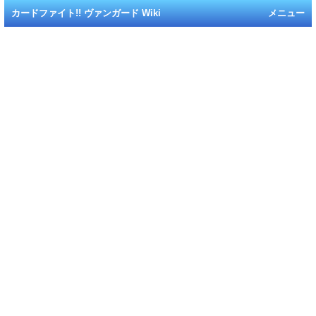
カードファイト!! ヴァンガード Wiki
メニュー