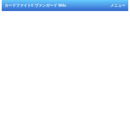
カードファイト!! ヴァンガード Wiki
メニュー