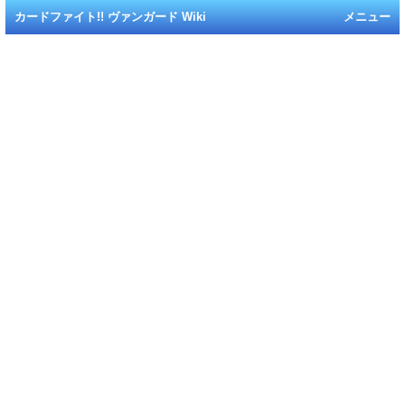
カードファイト!! ヴァンガード Wiki
メニュー