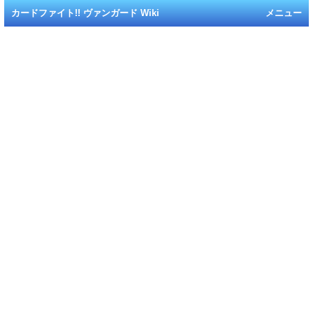
カードファイト!! ヴァンガード Wiki
メニュー