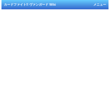
カードファイト!! ヴァンガード Wiki
メニュー