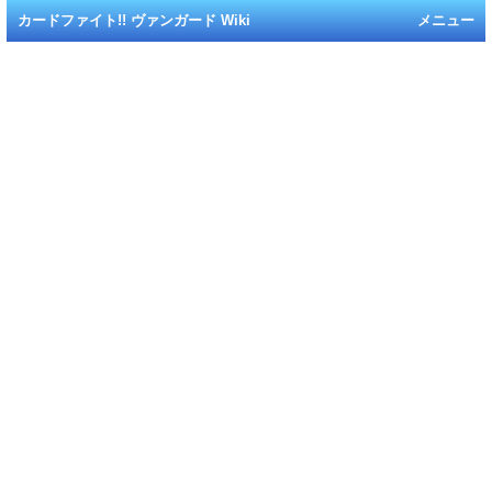
カードファイト!! ヴァンガード Wiki
メニュー