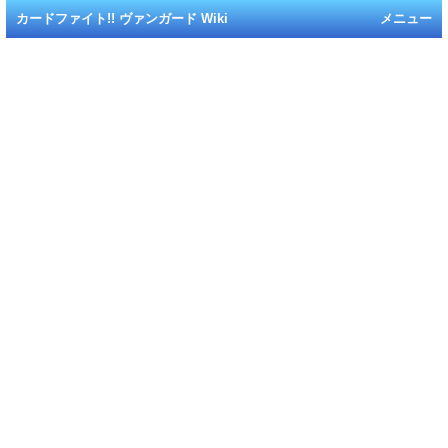
カードファイト!! ヴァンガード Wiki
メニュー