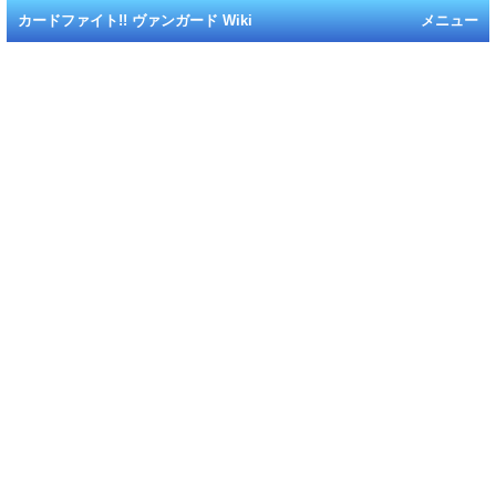
カードファイト!! ヴァンガード Wiki
メニュー