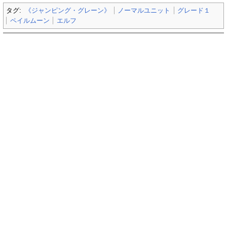
タグ:
《ジャンピング・グレーン》
ノーマルユニット
グレード１
ペイルムーン
エルフ