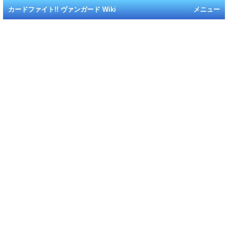
カードファイト!! ヴァンガード Wiki
メニュー