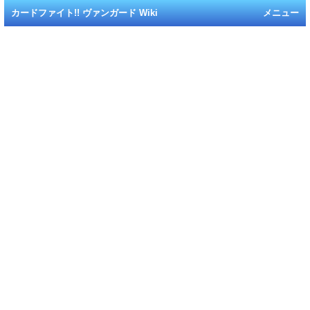
カードファイト!! ヴァンガード Wiki
メニュー