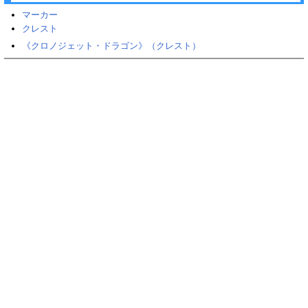
マーカー
クレスト
《クロノジェット・ドラゴン》（クレスト）