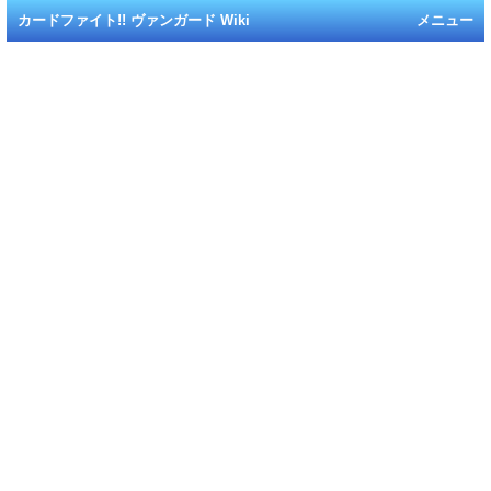
カードファイト!! ヴァンガード Wiki
メニュー