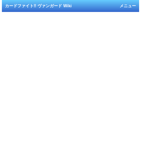
カードファイト!! ヴァンガード Wiki
メニュー