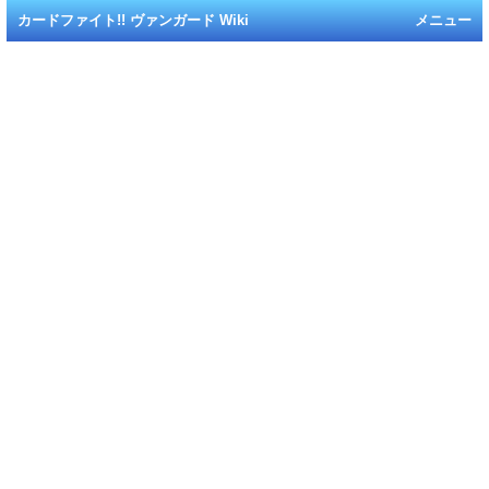
カードファイト!! ヴァンガード Wiki
メニュー