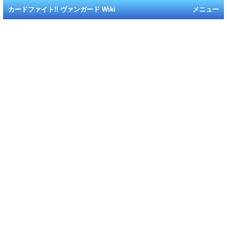
カードファイト!! ヴァンガード Wiki
メニュー