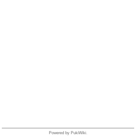
Powered by PukiWiki.