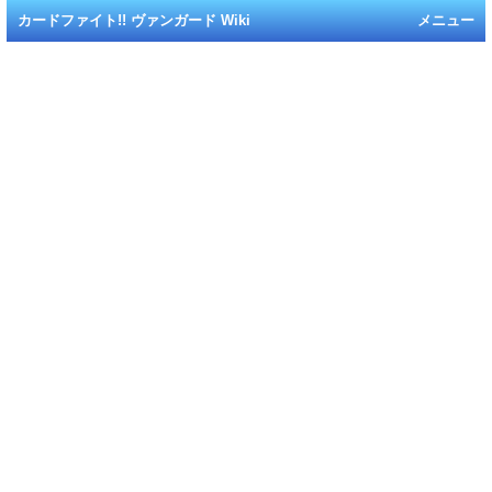
カードファイト!! ヴァンガード Wiki
メニュー