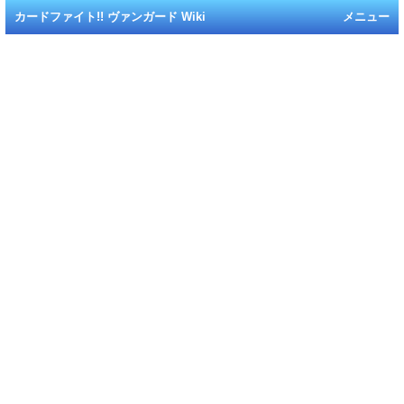
カードファイト!! ヴァンガード Wiki
メニュー