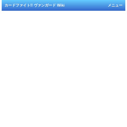
カードファイト!! ヴァンガード Wiki
メニュー