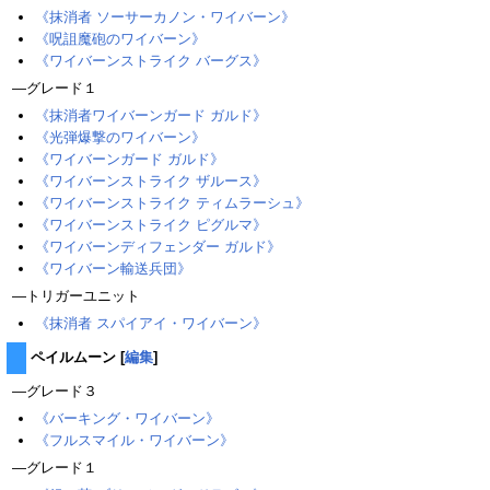
《抹消者 ソーサーカノン・ワイバーン》
《呪詛魔砲のワイバーン》
《ワイバーンストライク バーグス》
―グレード１
《抹消者ワイバーンガード ガルド》
《光弾爆撃のワイバーン》
《ワイバーンガード ガルド》
《ワイバーンストライク ザルース》
《ワイバーンストライク ティムラーシュ》
《ワイバーンストライク ピグルマ》
《ワイバーンディフェンダー ガルド》
《ワイバーン輸送兵団》
―トリガーユニット
《抹消者 スパイアイ・ワイバーン》
ペイルムーン
[
編集
]
―グレード３
《バーキング・ワイバーン》
《フルスマイル・ワイバーン》
―グレード１