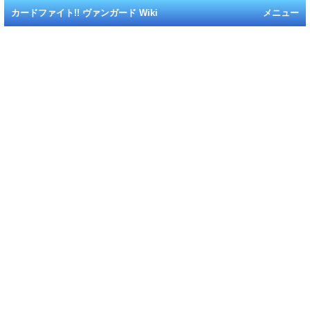
カードファイト!! ヴァンガード Wiki
メニュー