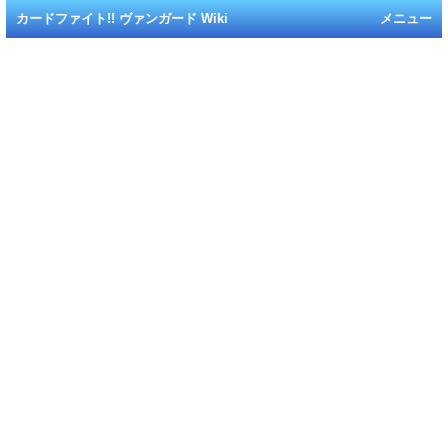
カードファイト!! ヴァンガード Wiki
メニュー