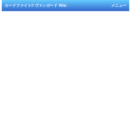
カードファイト!! ヴァンガード Wiki
メニュー