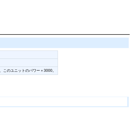
、このユニットのパワー＋3000。