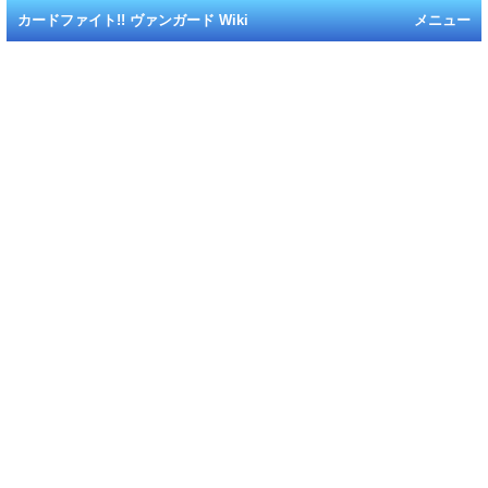
カードファイト!! ヴァンガード Wiki
メニュー