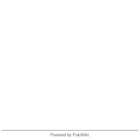
Powered by PukiWiki.