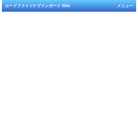
カードファイト!! ヴァンガード Wiki
メニュー