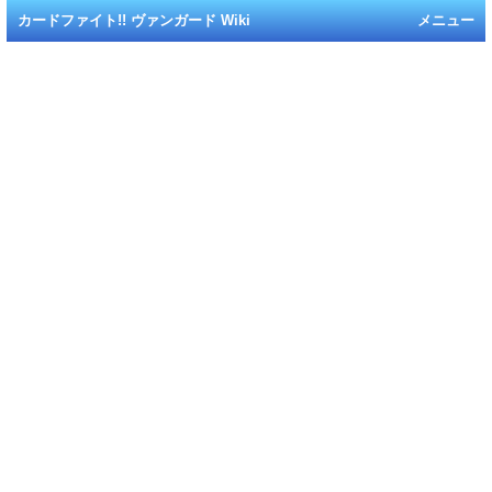
カードファイト!! ヴァンガード Wiki
メニュー