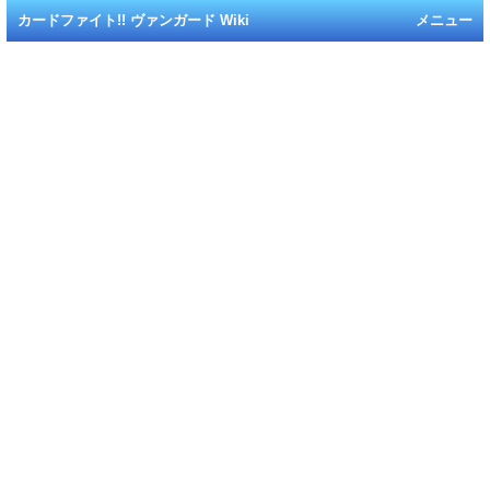
カードファイト!! ヴァンガード Wiki
メニュー