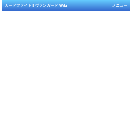
カードファイト!! ヴァンガード Wiki
メニュー