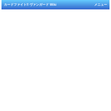
カードファイト!! ヴァンガード Wiki
メニュー