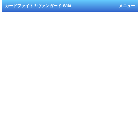
カードファイト!! ヴァンガード Wiki
メニュー