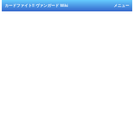
カードファイト!! ヴァンガード Wiki
メニュー