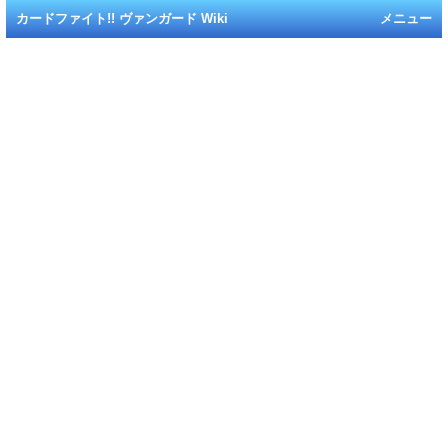
カードファイト!! ヴァンガード Wiki
メニュー