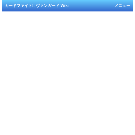
カードファイト!! ヴァンガード Wiki
メニュー