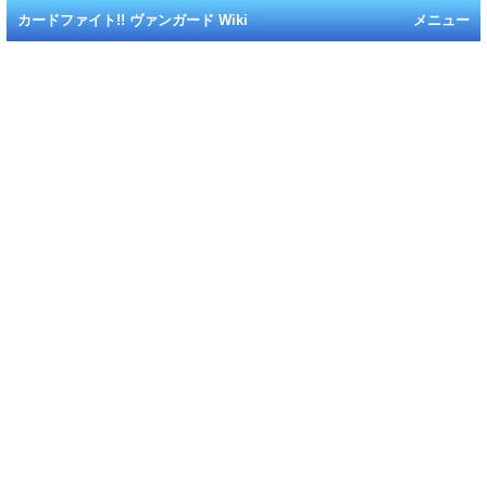
カードファイト!! ヴァンガード Wiki
メニュー