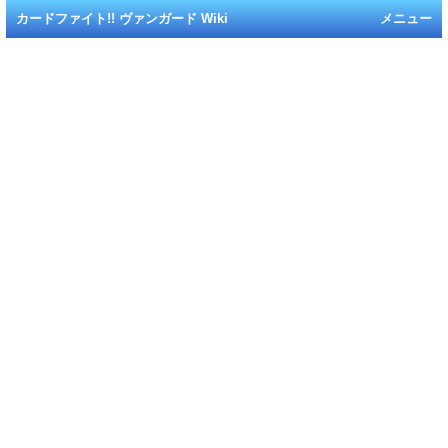
カードファイト!! ヴァンガード Wiki
メニュー