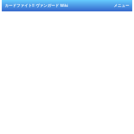
カードファイト!! ヴァンガード Wiki
メニュー