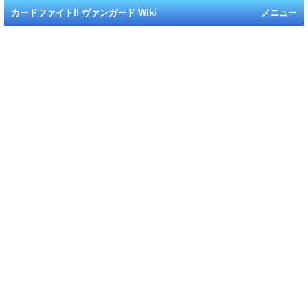
カードファイト!! ヴァンガード Wiki
メニュー