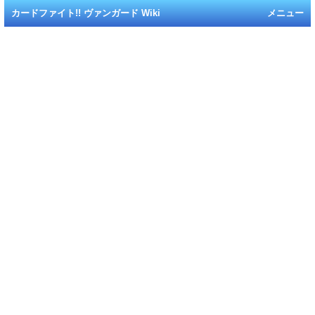
カードファイト!! ヴァンガード Wiki
メニュー