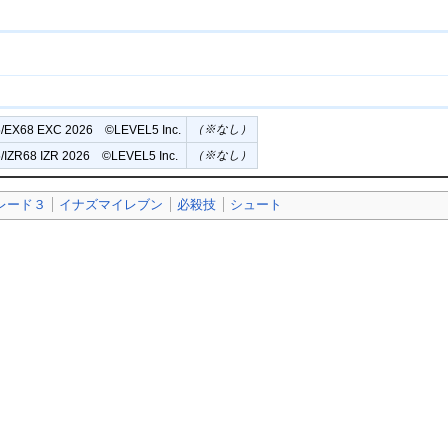
（※なし）
/EX68 EXC 2026 ©︎LEVEL5 Inc.
（※なし）
/IZR68 IZR 2026 ©︎LEVEL5 Inc.
レード３
イナズマイレブン
必殺技
シュート