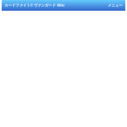
カードファイト!! ヴァンガード Wiki
メニュー