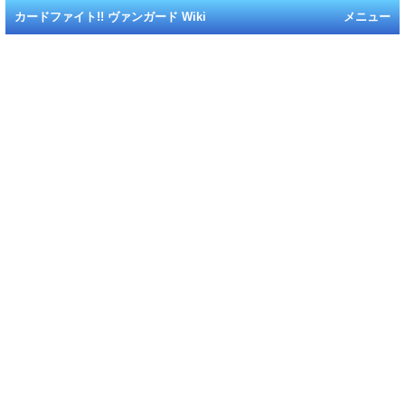
カードファイト!! ヴァンガード Wiki
メニュー