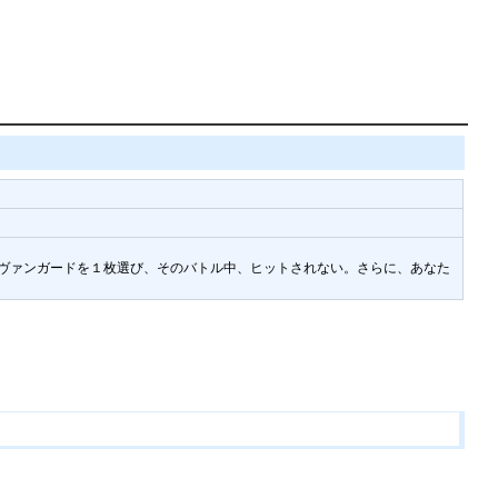
のヴァンガードを１枚選び、そのバトル中、ヒットされない。さらに、あなた