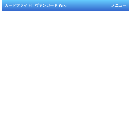
カードファイト!! ヴァンガード Wiki
メニュー