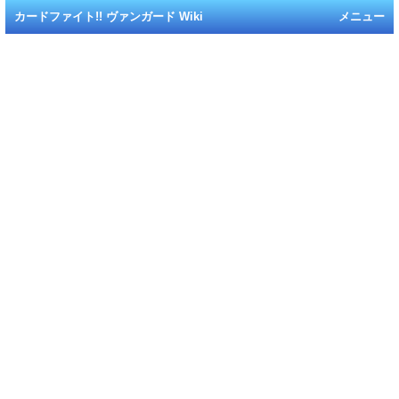
カードファイト!! ヴァンガード Wiki
メニュー