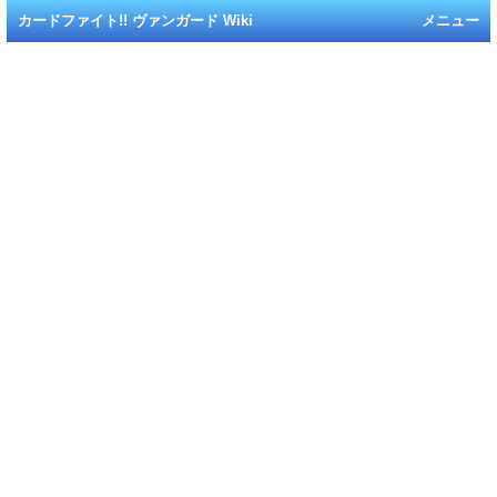
カードファイト!! ヴァンガード Wiki
メニュー