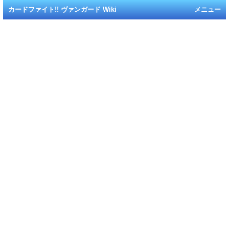
カードファイト!! ヴァンガード Wiki
メニュー