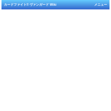
カードファイト!! ヴァンガード Wiki
メニュー