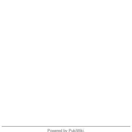
Powered by PukiWiki.