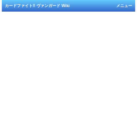
カードファイト!! ヴァンガード Wiki
メニュー