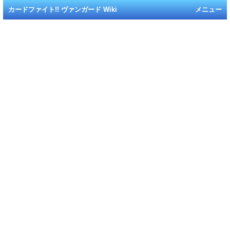
カードファイト!! ヴァンガード Wiki
メニュー