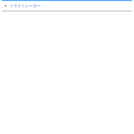
イラストレーター